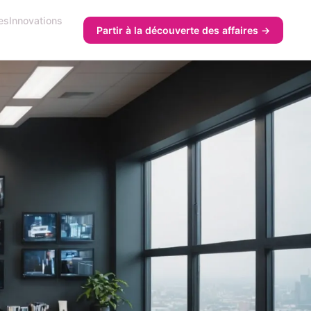
es
Innovations
Partir à la découverte des affaires →